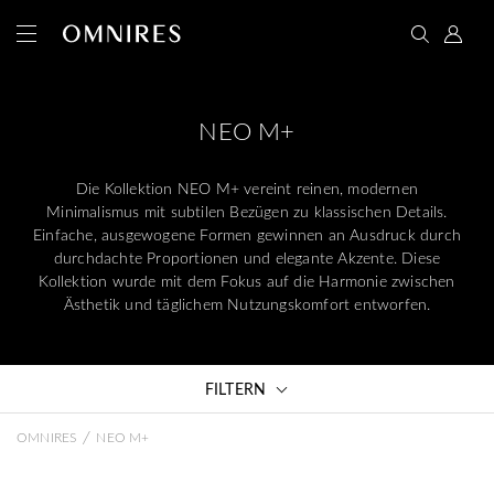
NEO M+
Die Kollektion NEO M+ vereint reinen, modernen
Minimalismus mit subtilen Bezügen zu klassischen Details.
Einfache, ausgewogene Formen gewinnen an Ausdruck durch
durchdachte Proportionen und elegante Akzente. Diese
Kollektion wurde mit dem Fokus auf die Harmonie zwischen
Ästhetik und täglichem Nutzungskomfort entworfen.
FILTERN
/
OMNIRES
NEO M+