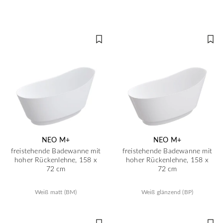
NEO M+
NEO M+
freistehende Badewanne mit
freistehende Badewanne mit
hoher Rückenlehne, 158 x
hoher Rückenlehne, 158 x
72 cm
72 cm
Weiß matt (BM)
Weiß glänzend (BP)