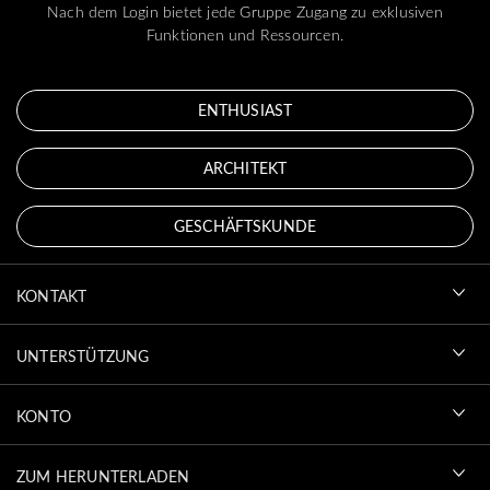
Nach dem Login bietet jede Gruppe Zugang zu exklusiven
Funktionen und Ressourcen.
ENTHUSIAST
ARCHITEKT
GESCHÄFTSKUNDE
KONTAKT
UNTERSTÜTZUNG
KONTO
ZUM HERUNTERLADEN