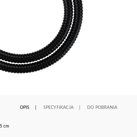
OPIS
SPECYFIKACJA
DO POBRANIA
25 cm