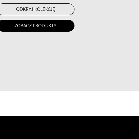
ODKRYJ KOLEKCJĘ
ZOBACZ PRODUKTY