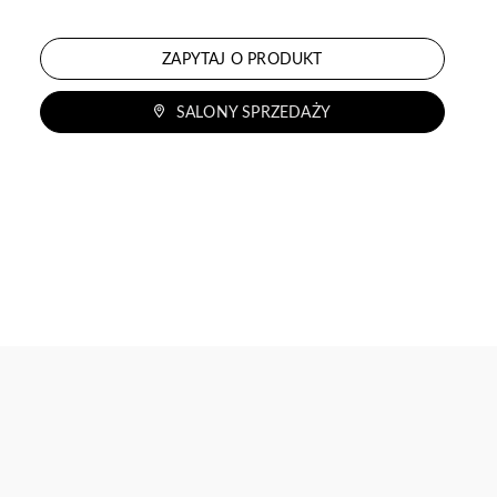
ZAPYTAJ O PRODUKT
SALONY SPRZEDAŻY