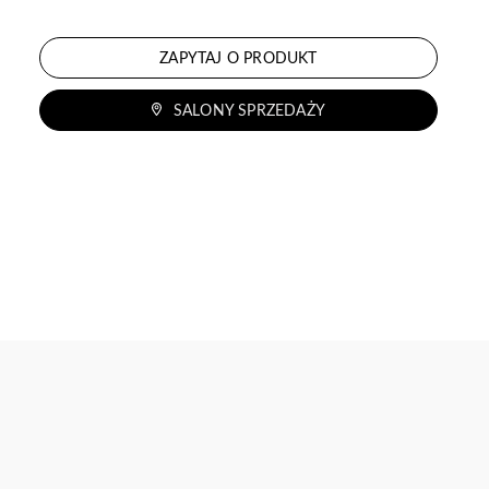
ZAPYTAJ O PRODUKT
SALONY SPRZEDAŻY