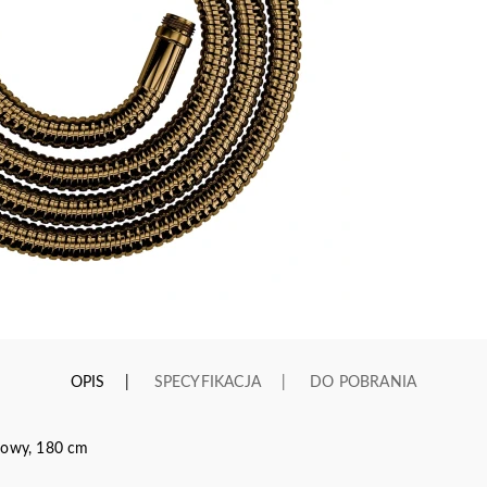
OPIS
SPECYFIKACJA
DO POBRANIA
owy, 180 cm