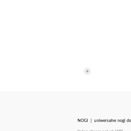
NOGI | uniwersalne nogi do