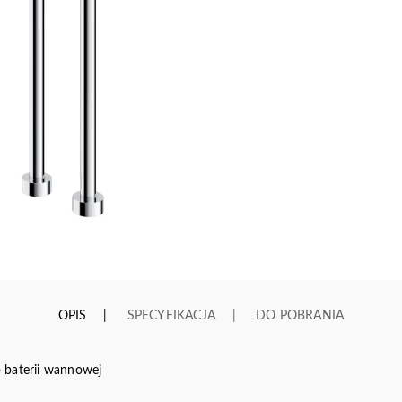
OPIS
SPECYFIKACJA
DO POBRANIA
 baterii wannowej