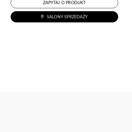
ZAPYTAJ O PRODUKT
SALONY SPRZEDAŻY