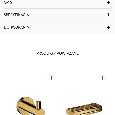
OPIS
SPECYFIKACJA
DO POBRANIA
PRODUKTY POWIĄZANE