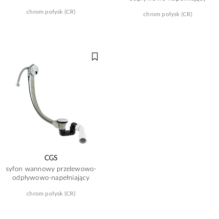
chrom połysk (CR)
chrom połysk (CR)
CGS
syfon wannowy przelewowo-
odpływowo-napełniający
chrom połysk (CR)