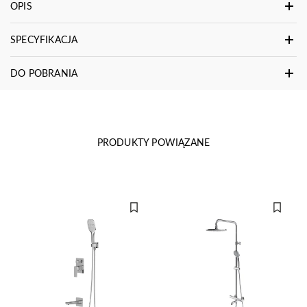
OPIS
SPECYFIKACJA
DO POBRANIA
PRODUKTY POWIĄZANE