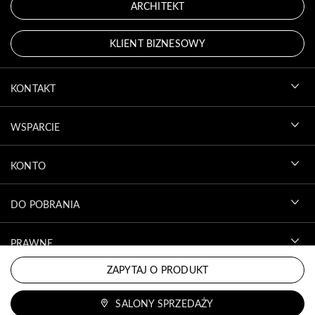
ARCHITEKT
KLIENT BIZNESOWY
KONTAKT
WSPARCIE
KONTO
DO POBRANIA
PRAWNE
ZAPYTAJ O PRODUKT
SALONY SPRZEDAŻY