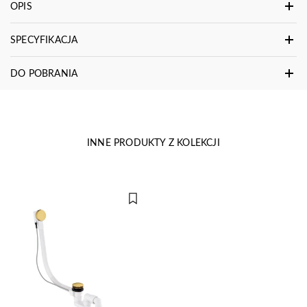
OPIS
SPECYFIKACJA
DO POBRANIA
INNE PRODUKTY Z KOLEKCJI