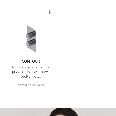
CONTOUR
termostatyczna bateria
prysznicowo-wannowa
podtynkowa
chrom połysk (CR)