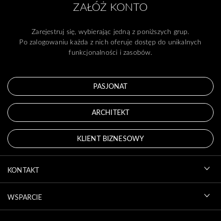
ZAŁÓŻ KONTO
Zarejestruj się, wybierając jedną z poniższych grup.
Po zalogowaniu każda z nich oferuje dostęp do unikalnych
funkcjonalności i zasobów.
PASJONAT
ARCHITEKT
KLIENT BIZNESOWY
KONTAKT
WSPARCIE