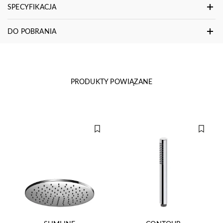
SPECYFIKACJA
DO POBRANIA
PRODUKTY POWIĄZANE