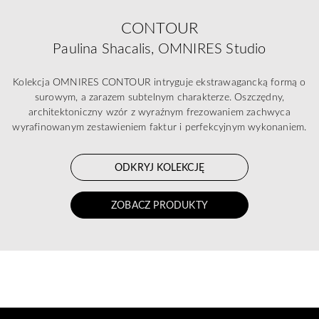
CONTOUR
Paulina Shacalis, OMNIRES Studio
Kolekcja OMNIRES CONTOUR intryguje ekstrawagancką formą o
surowym, a zarazem subtelnym charakterze. Oszczędny,
architektoniczny wzór z wyraźnym frezowaniem zachwyca
wyrafinowanym zestawieniem faktur i perfekcyjnym wykonaniem.
ODKRYJ KOLEKCJĘ
ZOBACZ PRODUKTY