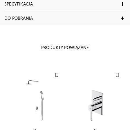
SPECYFIKACJA
DO POBRANIA
PRODUKTY POWIĄZANE