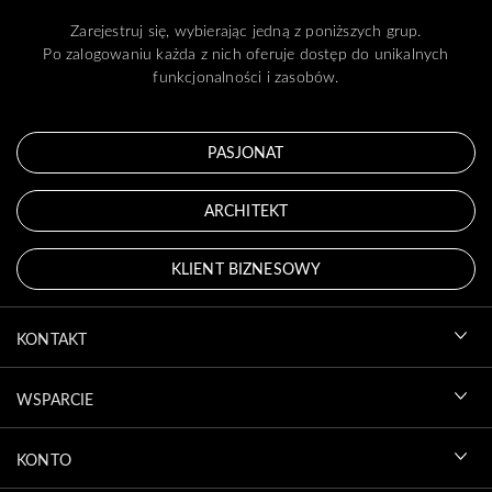
Zarejestruj się, wybierając jedną z poniższych grup.
Po zalogowaniu każda z nich oferuje dostęp do unikalnych
funkcjonalności i zasobów.
PASJONAT
ARCHITEKT
KLIENT BIZNESOWY
KONTAKT
WSPARCIE
KONTO