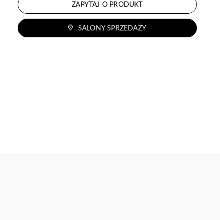
ZAPYTAJ O PRODUKT
SALONY SPRZEDAŻY