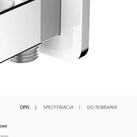
OPIS
SPECYFIKACJA
DO POBRANIA
towe