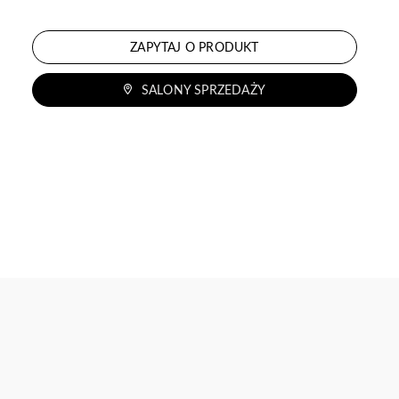
ZAPYTAJ O PRODUKT
SALONY SPRZEDAŻY