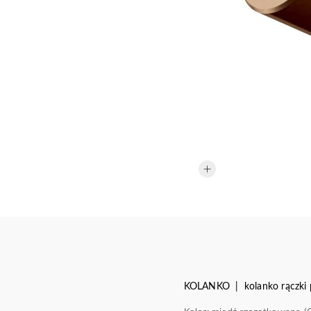
KOLANKO | kolanko rączki 