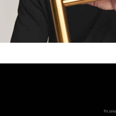
Po zalo