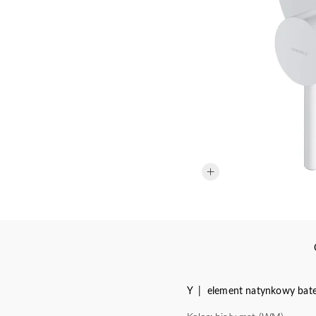
Y | element natynkowy bater