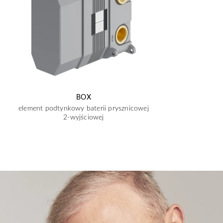
BOX
element podtynkowy baterii prysznicowej
2-wyjściowej