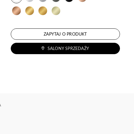
ZAPYTAJ O PRODUKT
SALONY SPRZEDAŻY
A