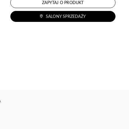
ZAPYTAJ O PRODUKT
SALONY SPRZEDAŻY
A