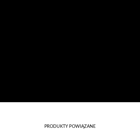
PRODUKTY POWIĄZANE