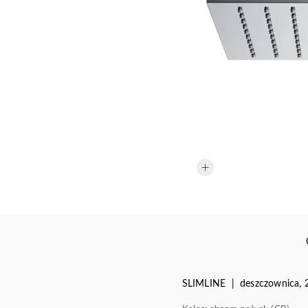
SLIMLINE | deszczownica, 