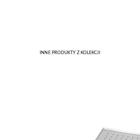
INNE PRODUKTY Z KOLEKCJI