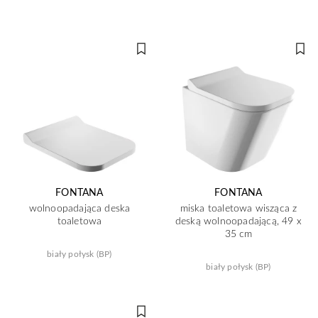
FONTANA
FONTANA
wolnoopadająca deska
miska toaletowa wisząca z
toaletowa
deską wolnoopadającą, 49 x
35 cm
biały połysk (BP)
biały połysk (BP)