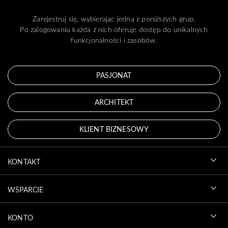
Zarejestruj się, wybierając jedną z poniższych grup.
Po zalogowaniu każda z nich oferuje dostęp do unikalnych
funkcjonalności i zasobów.
PASJONAT
ARCHITEKT
KLIENT BIZNESOWY
KONTAKT
WSPARCIE
KONTO