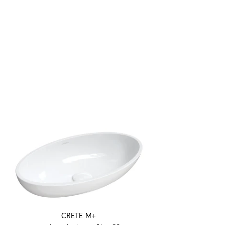
CRETE M+