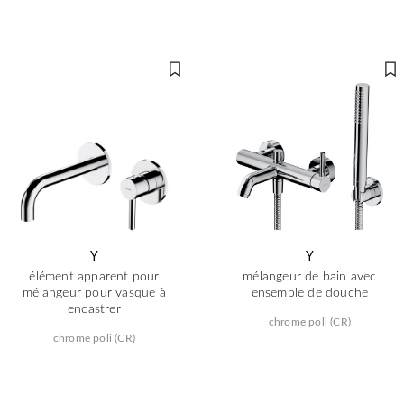
Y
Y
élément apparent pour
mélangeur de bain avec
mélangeur pour vasque à
ensemble de douche
encastrer
chrome poli (CR)
chrome poli (CR)