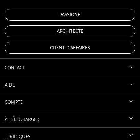
PASSIONÉ
ARCHITECTE
CLIENT D’AFFAIRES
CONTACT
AIDE
COMPTE
À TÉLÉCHARGER
JURIDIQUES