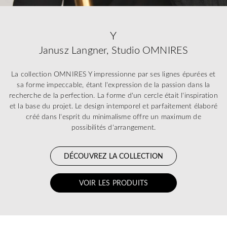
Y
Janusz Langner, Studio OMNIRES
La collection OMNIRES Y impressionne par ses lignes épurées et
sa forme impeccable, étant l'expression de la passion dans la
recherche de la perfection. La forme d'un cercle était l'inspiration
et la base du projet. Le design intemporel et parfaitement élaboré
créé dans l'esprit du minimalisme offre un maximum de
possibilités d'arrangement.
DÉCOUVREZ LA COLLECTION
VOIR LES PRODUITS