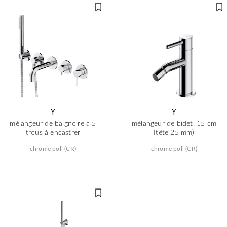
Y
Y
mélangeur de baignoire à 5
mélangeur de bidet, 15 cm
trous à encastrer
(tête 25 mm)
chrome poli (CR)
chrome poli (CR)