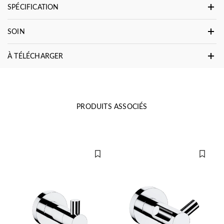
SPÉCIFICATION
SOIN
À TÉLÉCHARGER
PRODUITS ASSOCIÉS