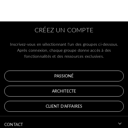
CRÉEZ UN COMPTE
Inscrivez-vous en sélectionnant l'un des groupes ci-dessous.
Après connexion, chaque groupe donne accès à des
fonctionnalités et des ressources exclusives.
PASSIONÉ
ARCHITECTE
CLIENT D’AFFAIRES
CONTACT