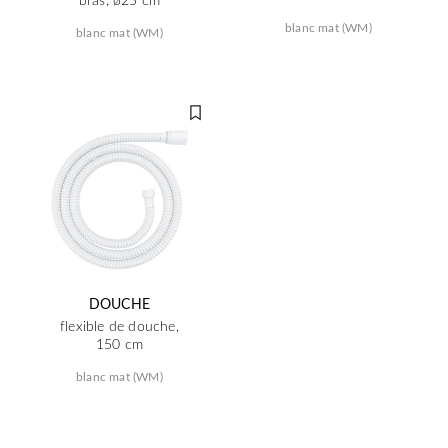
blanc mat (WM)
blanc mat (WM)
DOUCHE
flexible de douche,
150 cm
blanc mat (WM)