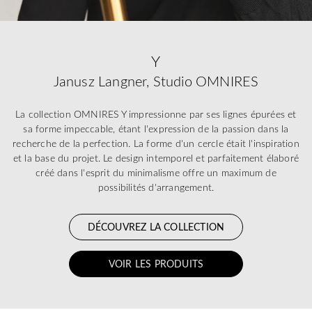
Y
Janusz Langner, Studio OMNIRES
La collection OMNIRES Y impressionne par ses lignes épurées et
sa forme impeccable, étant l'expression de la passion dans la
recherche de la perfection. La forme d'un cercle était l'inspiration
et la base du projet. Le design intemporel et parfaitement élaboré
créé dans l'esprit du minimalisme offre un maximum de
possibilités d'arrangement.
DÉCOUVREZ LA COLLECTION
VOIR LES PRODUITS