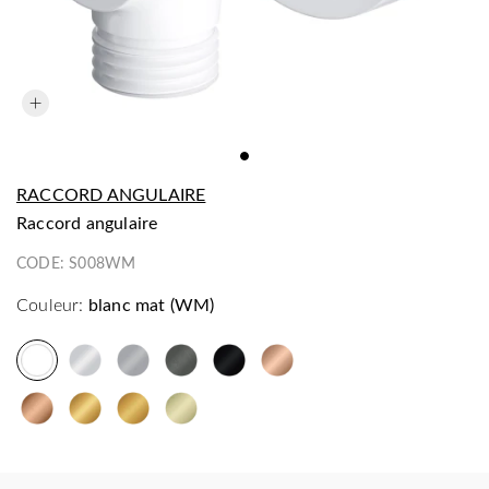
RACCORD ANGULAIRE
raccord angulaire
CODE:
S008WM
Couleur:
blanc mat (WM)