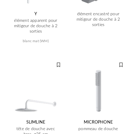
Y
élément encastré pour
mitigeur de douche à 2
élément apparent pour
sorties
mitigeur de douche à 2
sorties
blanc mat (WM)
SLIMLINE
MICROPHONE
tête de douche avec
pommeau de douche
bras, ø25 cm