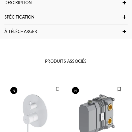
DESCRIPTION
SPÉCIFICATION
À TÉLÉCHARGER
PRODUITS ASSOCIÉS
N
N