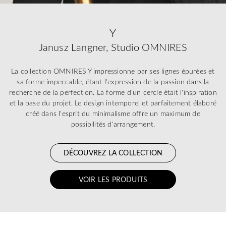
Y
Janusz Langner, Studio OMNIRES
La collection OMNIRES Y impressionne par ses lignes épurées et
sa forme impeccable, étant l'expression de la passion dans la
recherche de la perfection. La forme d'un cercle était l'inspiration
et la base du projet. Le design intemporel et parfaitement élaboré
créé dans l'esprit du minimalisme offre un maximum de
possibilités d'arrangement.
DÉCOUVREZ LA COLLECTION
VOIR LES PRODUITS