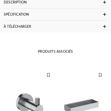
DESCRIPTION
SPÉCIFICATION
À TÉLÉCHARGER
PRODUITS ASSOCIÉS