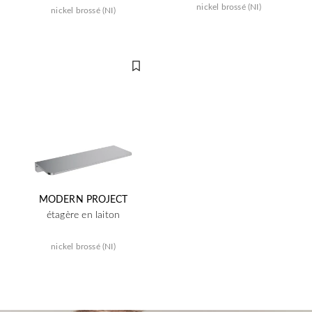
nickel brossé (NI)
nickel brossé (NI)
MODERN PROJECT
étagère en laiton
nickel brossé (NI)