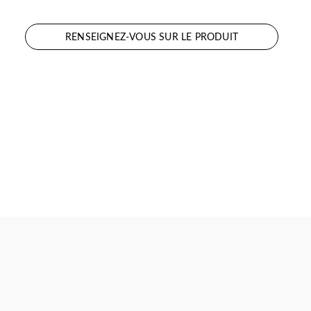
RENSEIGNEZ-VOUS SUR LE PRODUIT