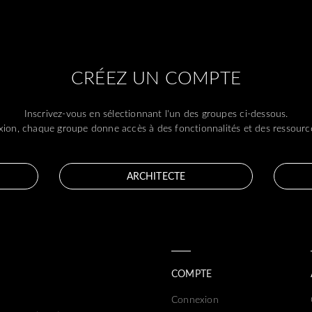
CRÉEZ UN COMPTE
Inscrivez-vous en sélectionnant l'un des groupes ci-dessous.
ion, chaque groupe donne accès à des fonctionnalités et des ressource
ARCHITECTE
COMPTE
Connexion