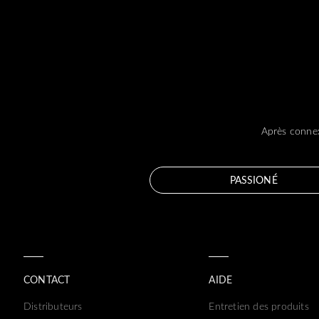
Après connex
PASSIONÉ
CONTACT
AIDE
Distributeurs
Entretien des produits