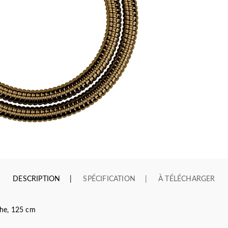
DESCRIPTION
SPÉCIFICATION
À TÉLÉCHARGER
he, 125 cm