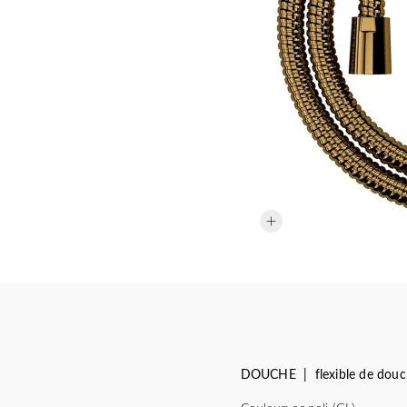
DOUCHE | flexible de douc