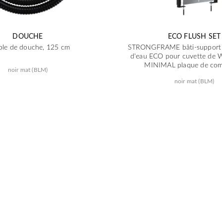
DOUCHE
ECO FLUSH SET
ible de douche, 125 cm
STRONGFRAME bâti-support 
d'eau ECO pour cuvette de 
MINIMAL plaque de co
noir mat (BLM)
noir mat (BLM)