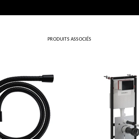
PRODUITS ASSOCIÉS