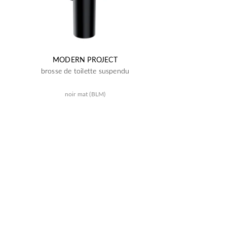
MODERN PROJECT
brosse de toilette suspendu
noir mat (BLM)