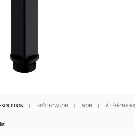
ESCRIPTION
SPÉCIFICATION
SOIN
À TÉLÉCHARG
det