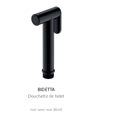
BIDETTA
Douchette de bidet
noir semi-mat (BLH)