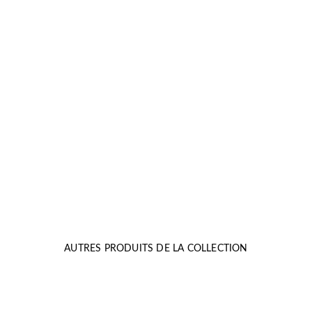
AUTRES PRODUITS DE LA COLLECTION