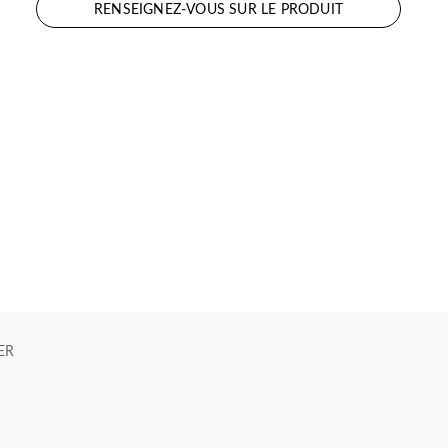
RENSEIGNEZ-VOUS SUR LE PRODUIT
ER