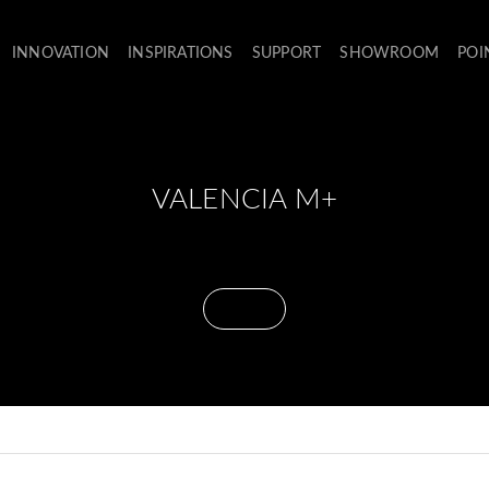
INNOVATION
INSPIRATIONS
SUPPORT
SHOWROOM
POI
VALENCIA M+