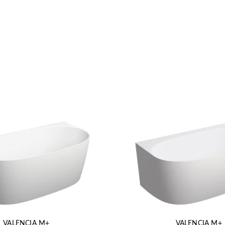
VALENCIA M+
VALENCIA M+