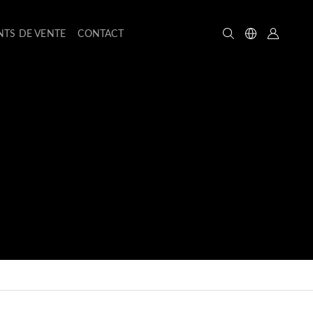
NTS DE VENTE
CONTACT