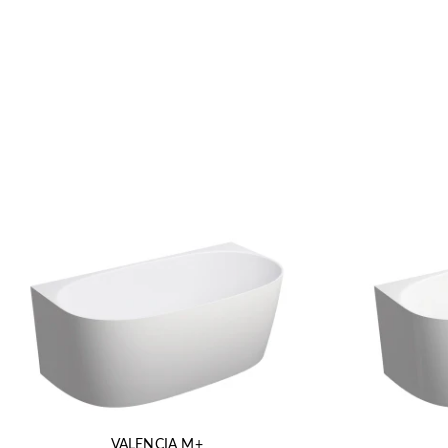
VALENCIA M+