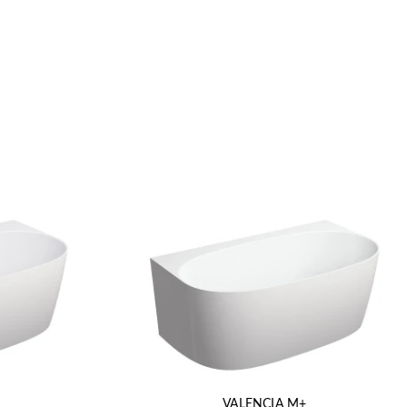
VALENCIA M+