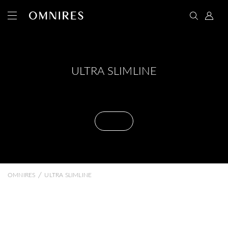
ULTRA SLIMLINE
/
OMNIRES
ULTRA SLIMLINE