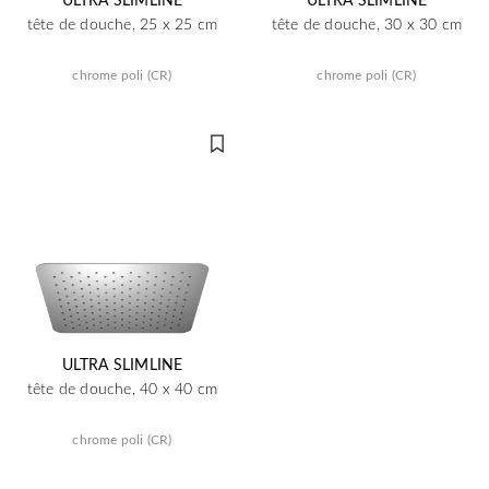
tête de douche, 25 x 25 cm
tête de douche, 30 x 30 cm
chrome poli (CR)
chrome poli (CR)
ULTRA SLIMLINE
tête de douche, 40 x 40 cm
chrome poli (CR)