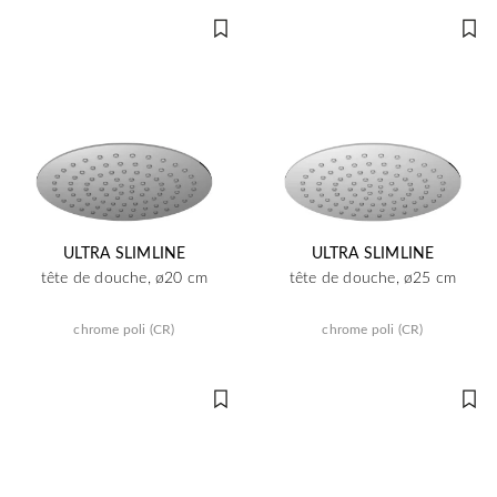
ULTRA SLIMLINE
ULTRA SLIMLINE
tête de douche, ø20 cm
tête de douche, ø25 cm
chrome poli (CR)
chrome poli (CR)