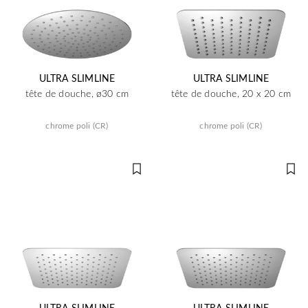
ULTRA SLIMLINE
ULTRA SLIMLINE
tête de douche, ø30 cm
tête de douche, 20 x 20 cm
chrome poli (CR)
chrome poli (CR)
ULTRA SLIMLINE
ULTRA SLIMLINE