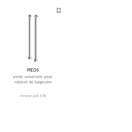
PIEDS
pieds universels pour
robinet de baignoire
chrome poli (CR)