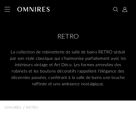
RETRO
La collection de robinetterie de salle de bains RETRO séduit
par son style classique qui s'harmonise parfaitement avec les
intérieurs vintage et Art Déco. Les formes arrondies des
robinets et les boutons décoratifs rappellent l'élégance des
décennies passées, conférant à la salle de bains une touche
raffinée et une ambiance nostalgique.
/
OMNIRES
RETRO