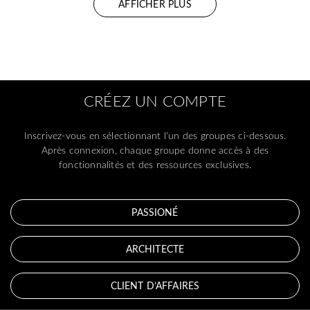
AFFICHER PLUS
CRÉEZ UN COMPTE
Inscrivez-vous en sélectionnant l'un des groupes ci-dessous.
Après connexion, chaque groupe donne accès à des
fonctionnalités et des ressources exclusives.
PASSIONÉ
ARCHITECTE
CLIENT D’AFFAIRES