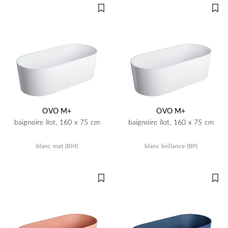
OVO M+
OVO M+
baignoire îlot, 160 x 75 cm
baignoire îlot, 160 x 75 cm
blanc mat (BM)
blanc brillance (BP)