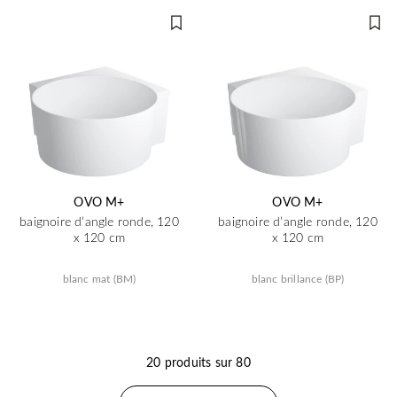
OVO M+
OVO M+
baignoire d’angle ronde, 120
baignoire d’angle ronde, 120
x 120 cm
x 120 cm
blanc mat (BM)
blanc brillance (BP)
20 produits sur 80