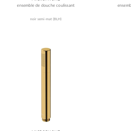
ensemble de douche coulissant
ensemb
noir semi-mat (BLH)