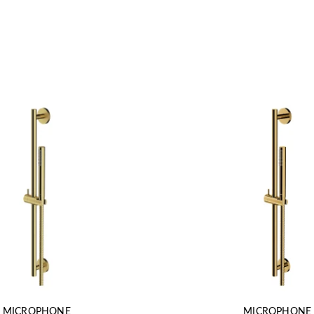
MICROPHONE
MICROPHONE