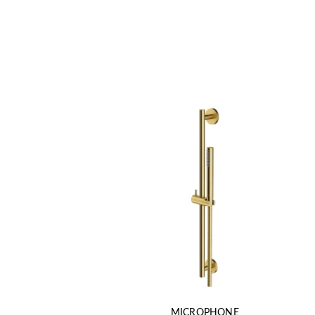
MICROPHONE