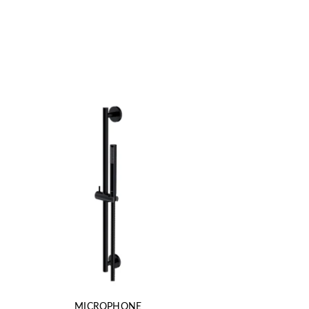
MICROPHONE