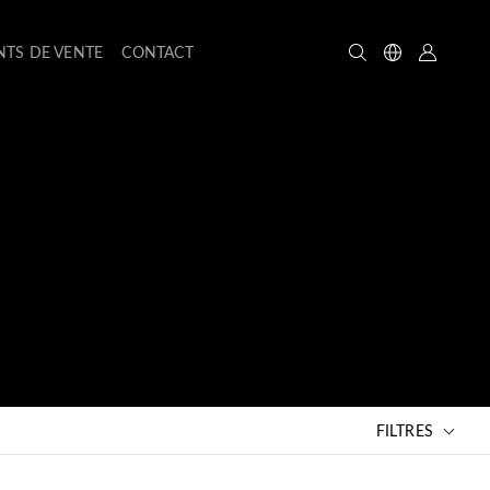
NTS DE VENTE
CONTACT
FILTRES