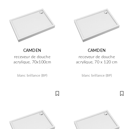
CAMDEN
CAMDEN
receveur de douche
receveur de douche
acrylique, 70x100cm
acrylique, 70 x 120 cm
blanc brillance (BP)
blanc brillance (BP)