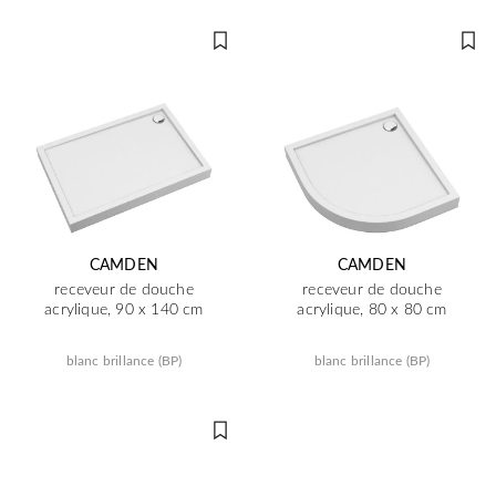
CAMDEN
CAMDEN
receveur de douche
receveur de douche
acrylique, 90 x 140 cm
acrylique, 80 x 80 cm
blanc brillance (BP)
blanc brillance (BP)