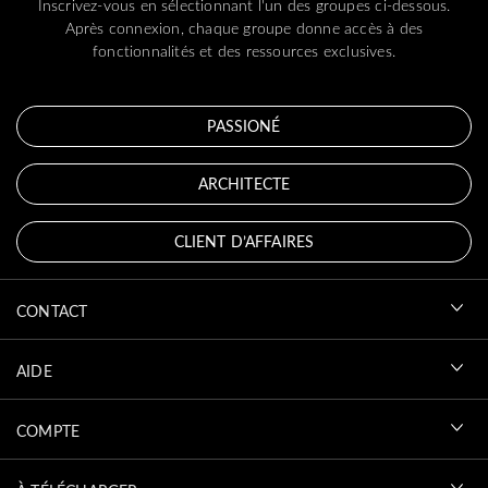
Inscrivez-vous en sélectionnant l'un des groupes ci-dessous.
Après connexion, chaque groupe donne accès à des
fonctionnalités et des ressources exclusives.
PASSIONÉ
ARCHITECTE
CLIENT D’AFFAIRES
CONTACT
AIDE
COMPTE