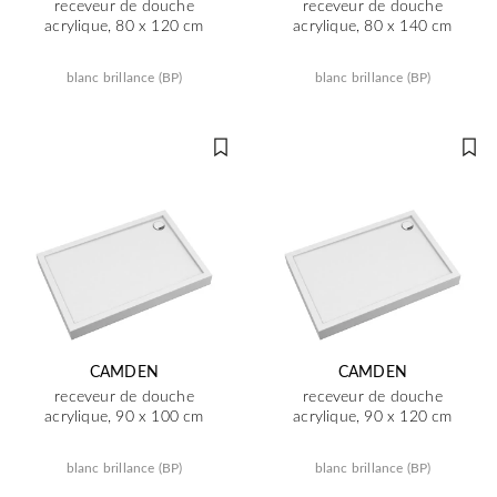
receveur de douche
receveur de douche
acrylique, 80 x 120 cm
acrylique, 80 x 140 cm
blanc brillance (BP)
blanc brillance (BP)
CAMDEN
CAMDEN
receveur de douche
receveur de douche
acrylique, 90 x 100 cm
acrylique, 90 x 120 cm
blanc brillance (BP)
blanc brillance (BP)