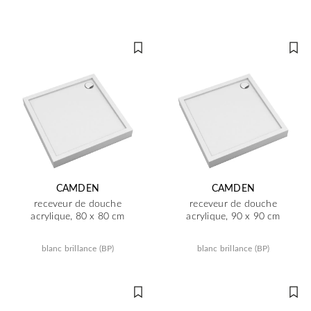
CAMDEN
CAMDEN
receveur de douche
receveur de douche
acrylique, 80 x 80 cm
acrylique, 90 x 90 cm
blanc brillance (BP)
blanc brillance (BP)