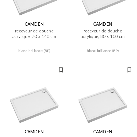
CAMDEN
CAMDEN
receveur de douche
receveur de douche
acrylique, 70 x 140 cm
acrylique, 80 x 100 cm
blanc brillance (BP)
blanc brillance (BP)
CAMDEN
CAMDEN