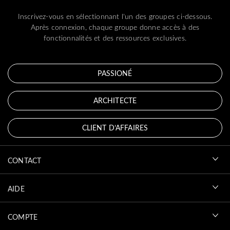
Inscrivez-vous en sélectionnant l'un des groupes ci-dessous.
Après connexion, chaque groupe donne accès à des
fonctionnalités et des ressources exclusives.
PASSIONÉ
ARCHITECTE
CLIENT D’AFFAIRES
CONTACT
AIDE
COMPTE