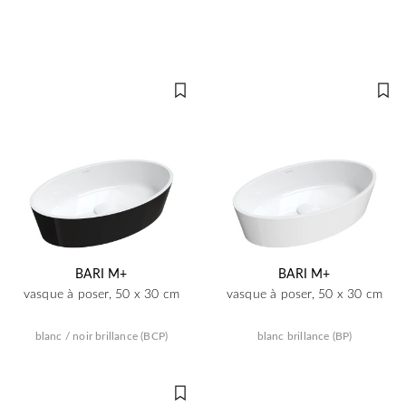
BARI M+
BARI M+
vasque à poser, 50 x 30 cm
vasque à poser, 50 x 30 cm
blanc / noir brillance (BCP)
blanc brillance (BP)