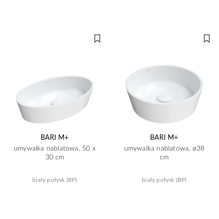
BARI M+
BARI M+
umywalka nablatowa, 50 x
umywalka nablatowa, ø38
30 cm
cm
biały połysk (BP)
biały połysk (BP)