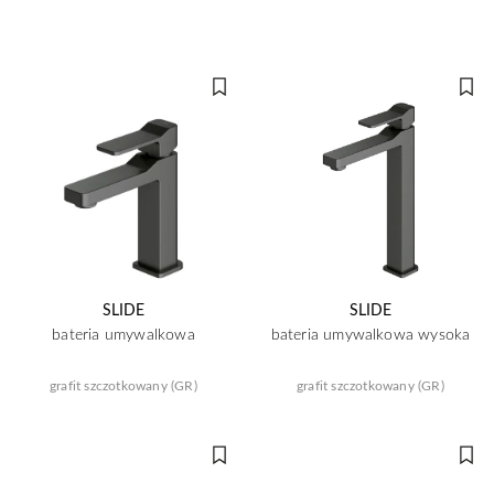
SLIDE
SLIDE
bateria umywalkowa
bateria umywalkowa wysoka
grafit szczotkowany (GR)
grafit szczotkowany (GR)