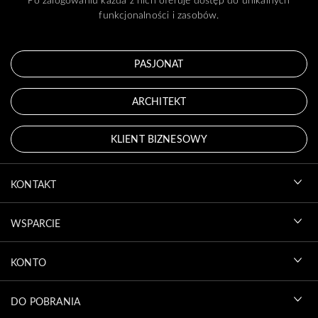
funkcjonalności i zasobów.
PASJONAT
ARCHITEKT
KLIENT BIZNESOWY
KONTAKT
WSPARCIE
KONTO
DO POBRANIA