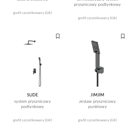
prysznicowy podtynkowy
grafit szczotkowany (GR)
grafit szczotkowany (GR)
SLIDE
JIMJIM
system prysznicowy
zestaw prysznicowy
podtynkowy
punktowy
grafit szczotkowany (GR)
grafit szczotkowany (GR)