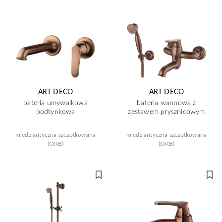
ART DECO
ART DECO
bateria umywalkowa
bateria wannowa z
podtynkowa
zestawem prysznicowym
miedź antyczna szczotkowana
miedź antyczna szczotkowana
(ORB)
(ORB)