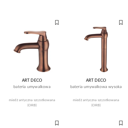
ART DECO
ART DECO
bateria umywalkowa
bateria umywalkowa wysoka
miedź antyczna szczotkowana
miedź antyczna szczotkowana
(ORB)
(ORB)