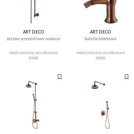
ART DECO
ART DECO
zestaw prysznicowy suwany
bateria bidetowa
miedź antyczna szczotkowana
miedź antyczna szczotkowana
(ORB)
(ORB)