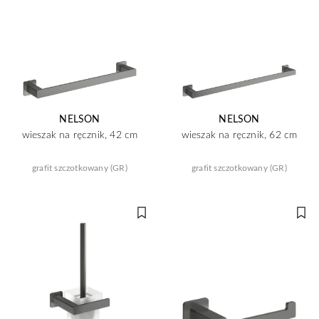
NELSON
NELSON
wieszak na ręcznik, 42 cm
wieszak na ręcznik, 62 cm
grafit szczotkowany (GR)
grafit szczotkowany (GR)