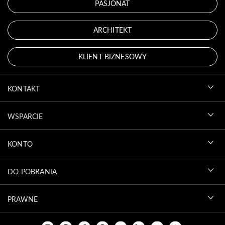
PASJONAT
ARCHITEKT
KLIENT BIZNESOWY
KONTAKT
WSPARCIE
KONTO
DO POBRANIA
PRAWNE