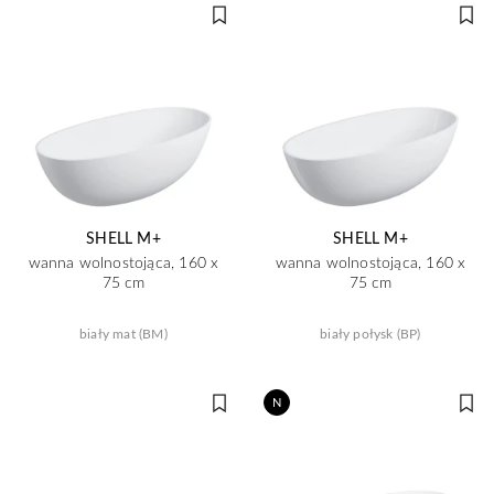
SHELL M+
SHELL M+
wanna wolnostojąca, 160 x
wanna wolnostojąca, 160 x
75 cm
75 cm
biały mat (BM)
biały połysk (BP)
N