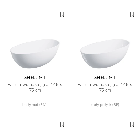
SHELL M+
SHELL M+
wanna wolnostojąca, 148 x
wanna wolnostojąca, 148 x
75 cm
75 cm
biały mat (BM)
biały połysk (BP)