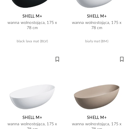
SHELL M+
SHELL M+
wanna wolnostojąca, 175 x
wanna wolnostojąca, 175 x
78 cm
78 cm
black lava mat (BLV)
biały mat (BM)
SHELL M+
SHELL M+
wanna wolnostojąca, 175 x
wanna wolnostojąca, 175 x
78 cm
78 cm