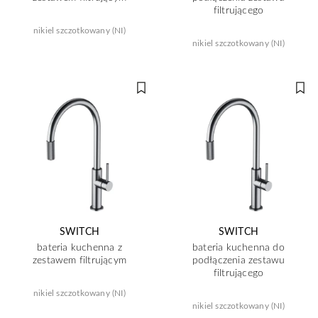
filtrującego
nikiel szczotkowany (NI)
nikiel szczotkowany (NI)
SWITCH
SWITCH
bateria kuchenna z
bateria kuchenna do
zestawem filtrującym
podłączenia zestawu
filtrującego
nikiel szczotkowany (NI)
nikiel szczotkowany (NI)