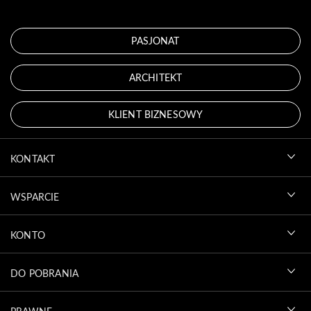
PASJONAT
ARCHITEKT
KLIENT BIZNESOWY
KONTAKT
WSPARCIE
KONTO
DO POBRANIA