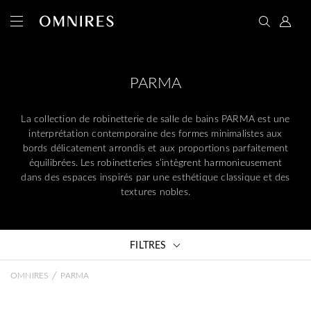
PARMA
La collection de robinetterie de salle de bains PARMA est une
interprétation contemporaine des formes minimalistes aux
bords délicatement arrondis et aux proportions parfaitement
équilibrées. Les robinetteries s’intègrent harmonieusement
dans des espaces inspirés par une esthétique classique et des
textures nobles.
FILTRES
/
OMNIRES
PARMA