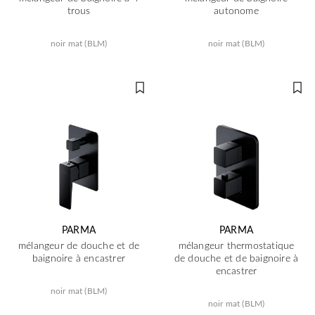
trous
autonome
noir mat (BLM)
noir mat (BLM)
PARMA
PARMA
mélangeur de douche et de
mélangeur thermostatique
baignoire à encastrer
de douche et de baignoire à
encastrer
noir mat (BLM)
noir mat (BLM)