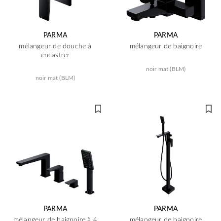
PARMA
PARMA
mélangeur de douche à
mélangeur de baignoire
encastrer
noir mat (BLM)
noir mat (BLM)
PARMA
PARMA
mélangeur de baignoire à 4
mélangeur de baignoire