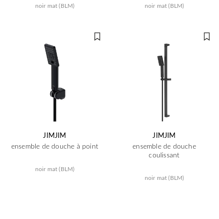
noir mat (BLM)
noir mat (BLM)
JIMJIM
JIMJIM
ensemble de douche à point
ensemble de douche
coulissant
noir mat (BLM)
noir mat (BLM)