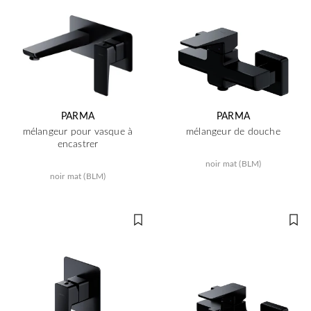
PARMA
PARMA
mélangeur pour vasque à
mélangeur de douche
encastrer
noir mat (BLM)
noir mat (BLM)