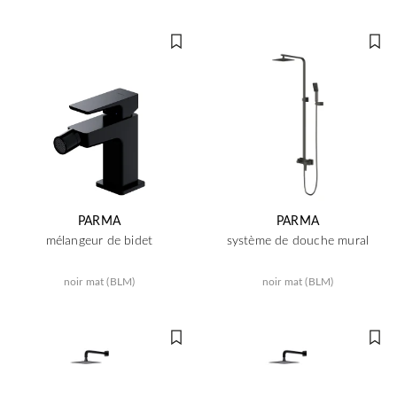
PARMA
PARMA
mélangeur de bidet
système de douche mural
noir mat (BLM)
noir mat (BLM)