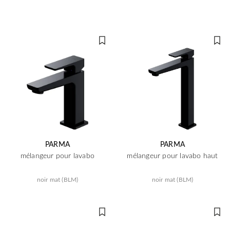
PARMA
PARMA
mélangeur pour lavabo
mélangeur pour lavabo haut
noir mat (BLM)
noir mat (BLM)