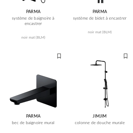
PARMA
PARMA
système de baignoire à
système de bidet à encastrer
encastrer
noir mat (BLM)
noir mat (BLM)
PARMA
JIMJIM
bec de baignoire mural
colonne de douche murale