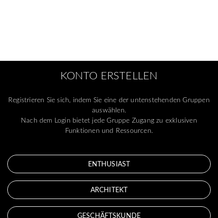
KONTO ERSTELLEN
Registrieren Sie sich, indem Sie eine der untenstehenden Gruppen
auswählen.
Nach dem Login bietet jede Gruppe Zugang zu exklusiven
Funktionen und Ressourcen.
ENTHUSIAST
ARCHITEKT
GESCHÄFTSKUNDE