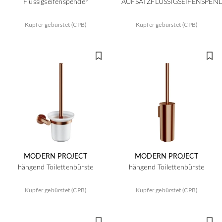
Flüssigseifenspender
AUFSATZFLÜSSIGSEIFENSPEN
Kupfer gebürstet (CPB)
Kupfer gebürstet (CPB)
MODERN PROJECT
MODERN PROJECT
hängend Toilettenbürste
hängend Toilettenbürste
Kupfer gebürstet (CPB)
Kupfer gebürstet (CPB)