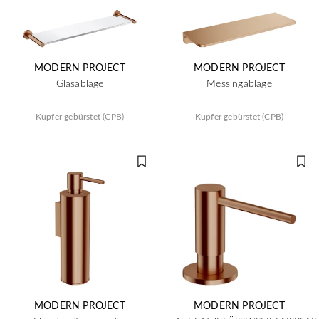
MODERN PROJECT
MODERN PROJECT
Glasablage
Messingablage
Kupfer gebürstet (CPB)
Kupfer gebürstet (CPB)
MODERN PROJECT
MODERN PROJECT