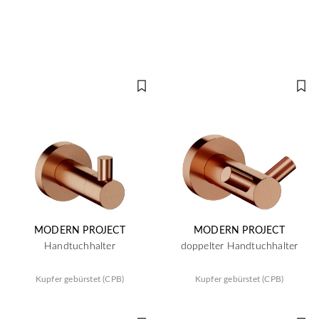
MODERN PROJECT
MODERN PROJECT
Handtuchhalter
doppelter Handtuchhalter
Kupfer gebürstet (CPB)
Kupfer gebürstet (CPB)