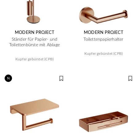
MODERN PROJECT
MODERN PROJECT
Ständer für Papier- und
Toilettenpapierhalter
Toilettenbürste mit Ablage
Kupfer gebürstet (CPB)
Kupfer gebürstet (CPB)
N