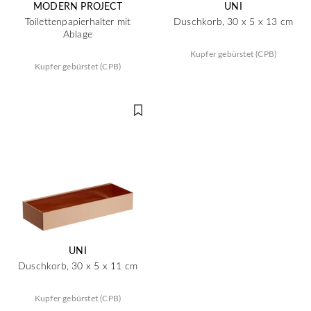
MODERN PROJECT
UNI
Toilettenpapierhalter mit
Duschkorb, 30 x 5 x 13 cm
Ablage
Kupfer gebürstet (CPB)
Kupfer gebürstet (CPB)
UNI
Duschkorb, 30 x 5 x 11 cm
Kupfer gebürstet (CPB)