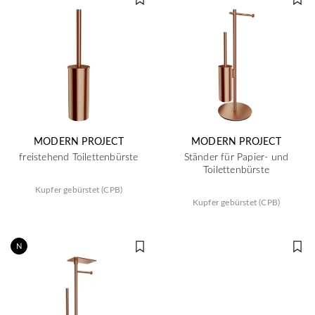
MODERN PROJECT
MODERN PROJECT
freistehend Toilettenbürste
Ständer für Papier- und
Toilettenbürste
Kupfer gebürstet (CPB)
Kupfer gebürstet (CPB)
N