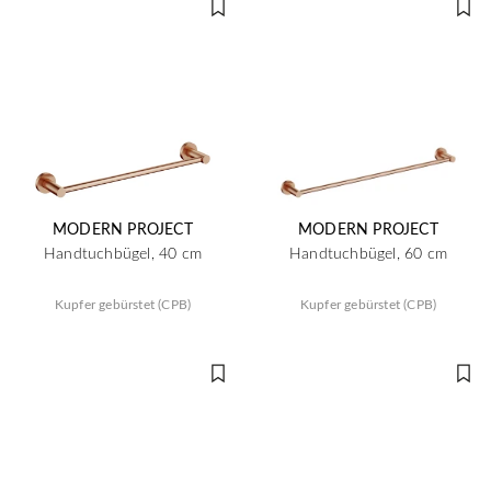
MODERN PROJECT
MODERN PROJECT
Handtuchbügel, 40 cm
Handtuchbügel, 60 cm
Kupfer gebürstet (CPB)
Kupfer gebürstet (CPB)