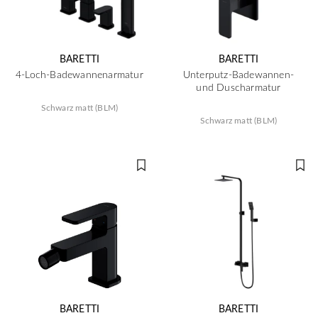
BARETTI
BARETTI
4-Loch-Badewannenarmatur
Unterputz-Badewannen-
und Duscharmatur
Schwarz matt (BLM)
Schwarz matt (BLM)
BARETTI
BARETTI