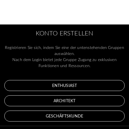
KONTO ERSTELLEN
Registrieren Sie sich, indem Sie eine der untenstehenden Gruppen
auswählen.
Nach dem Login bietet jede Gruppe Zugang zu exklusiven
Funktionen und Ressourcen.
ENTHUSIAST
ARCHITEKT
GESCHÄFTSKUNDE