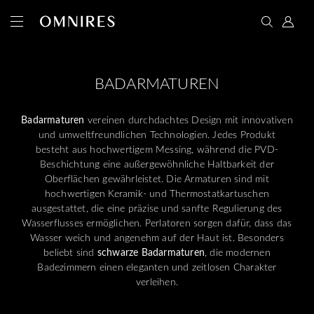
BADARMATUREN
Badarmaturen
vereinen durchdachtes Design mit innovativen
und umweltfreundlichen Technologien. Jedes Produkt
besteht aus hochwertigem Messing, während die PVD-
Beschichtung eine außergewöhnliche Haltbarkeit der
Oberflächen gewährleistet. Die Armaturen sind mit
hochwertigen Keramik- und Thermostatkartuschen
ausgestattet, die eine präzise und sanfte Regulierung des
Wasserflusses ermöglichen. Perlatoren sorgen dafür, dass das
Wasser weich und angenehm auf der Haut ist. Besonders
beliebt sind
schwarze Badarmaturen
, die modernen
Badezimmern einen eleganten und zeitlosen Charakter
verleihen.