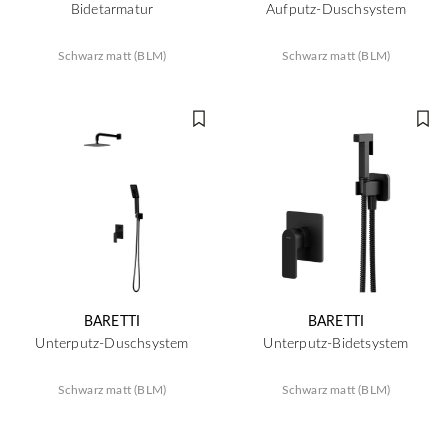
Bidetarmatur
Aufputz-Duschsystem
Schwarz matt (BLM)
Schwarz matt (BLM)
BARETTI
BARETTI
Unterputz-Duschsystem
Unterputz-Bidetsystem
Schwarz matt (BLM)
Schwarz matt (BLM)