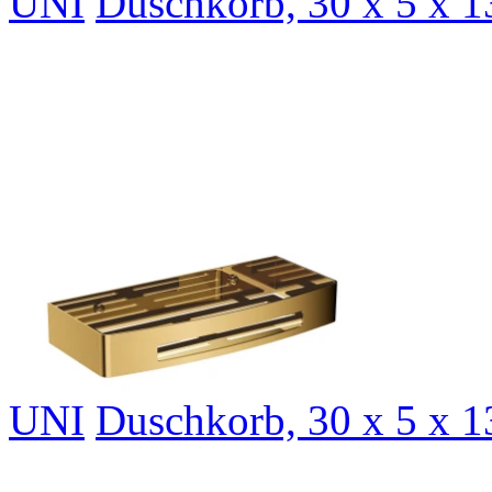
UNI
Duschkorb, 30 x 5 x 
UNI
Duschkorb, 30 x 5 x 