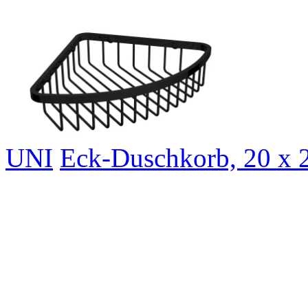
UNI
Eck-Duschkorb, 20 x 