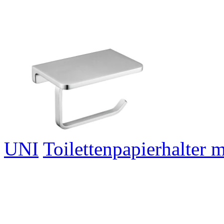
UNI
Toilettenpapierhalter 