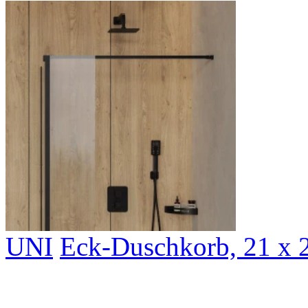
UNI
Eck-Duschkorb, 21 x 