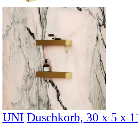
UNI
Duschkorb, 30 x 5 x 1