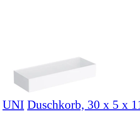
UNI
Duschkorb, 30 x 5 x 1