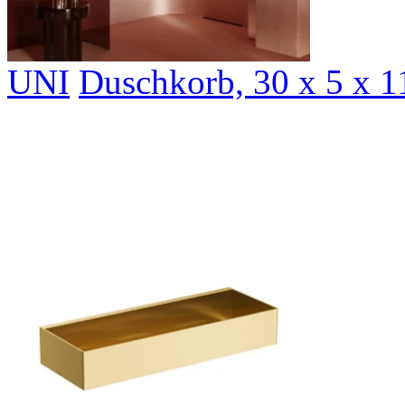
UNI
Duschkorb, 30 x 5 x 1