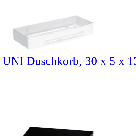
UNI
Duschkorb, 30 x 5 x 