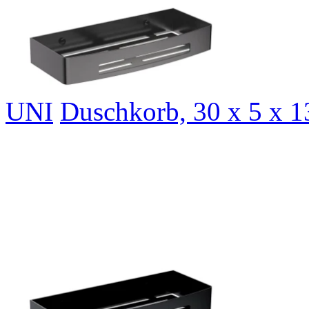
UNI
Duschkorb, 30 x 5 x 