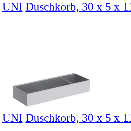
UNI
Duschkorb, 30 x 5 x 1
UNI
Duschkorb, 30 x 5 x 1