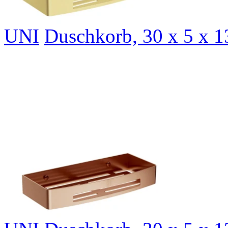
UNI
Duschkorb, 30 x 5 x 