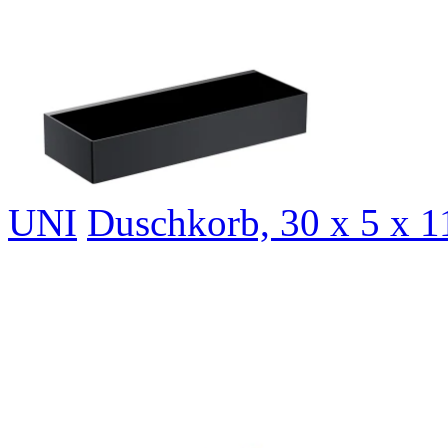
UNI
Duschkorb, 30 x 5 x 1