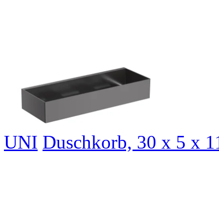
UNI
Duschkorb, 30 x 5 x 1