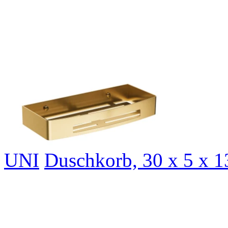
UNI
Duschkorb, 30 x 5 x 